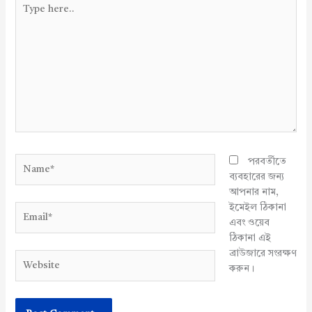
Type
here..
Name*
পরবর্তীতে
ব্যবহারের জন্য
আপনার নাম,
ইমেইল ঠিকানা
Email*
এবং ওয়েব
ঠিকানা এই
ব্রাউজারে সংরক্ষণ
Website
করুন।