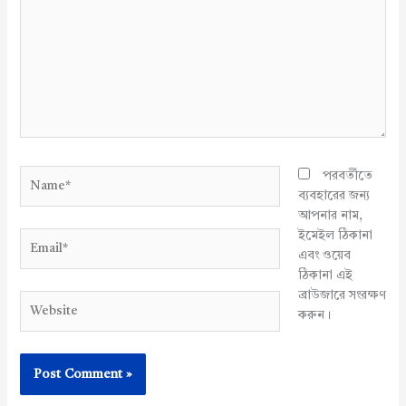
Name*
পরবর্তীতে
ব্যবহারের জন্য
আপনার নাম,
ইমেইল ঠিকানা
Email*
এবং ওয়েব
ঠিকানা এই
ব্রাউজারে সংরক্ষণ
Website
করুন।