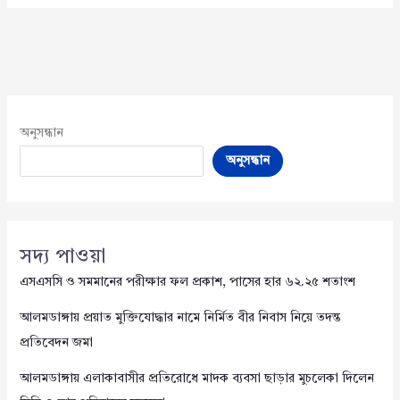
অনুসন্ধান
অনুসন্ধান
সদ্য পাওয়া
এসএসসি ও সমমানের পরীক্ষার ফল প্রকাশ, পাসের হার ৬২.২৫ শতাংশ
আলমডাঙ্গায় প্রয়াত মুক্তিযোদ্ধার নামে নির্মিত বীর নিবাস নিয়ে তদন্ত
প্রতিবেদন জমা
আলমডাঙ্গায় এলাকাবাসীর প্রতিরোধে মাদক ব্যবসা ছাড়ার মুচলেকা দিলেন