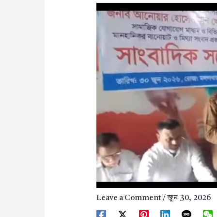
Leave a Comment
/
জুন 30, 2026