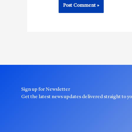
Sign up for Newsletter
Get the latest news updates delivered straight to y