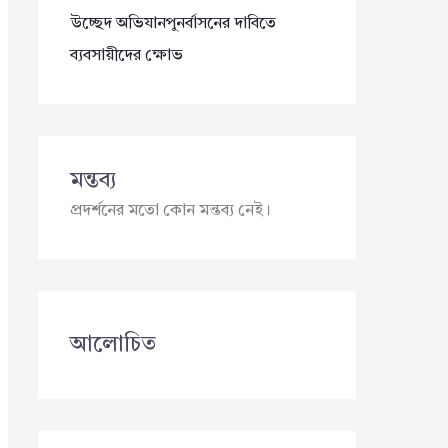
উচ্ছেদ অভিযানপুনর্বাসনের দাবিতে
ব্যবসায়ীদের ক্ষোভ
মন্তব্য
প্রদর্শনের মতো কোন মন্তব্য নেই।
আলোচিত