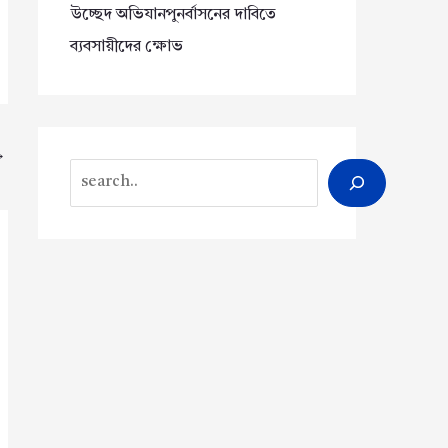
উচ্ছেদ অভিযানপুনর্বাসনের দাবিতে
ব্যবসায়ীদের ক্ষোভ
→
Search