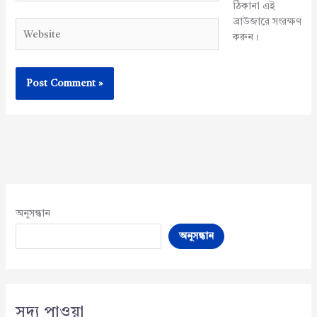
ঠিকানা এই
ব্রাউজারে সংরক্ষণ
Website
করুন।
অনুসন্ধান
অনুসন্ধান
সদ্য পাওয়া