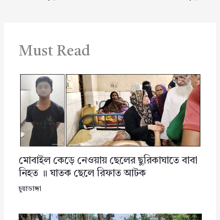
Must Read
মোবাইল কেড়ে নেওয়ায় ছেলের ছুরিকাঘাতে বাবা
নিহত ॥ ঘাতক ছেলে রিফাত আটক
চুয়াডাঙ্গা