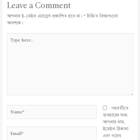
Leave a Comment
আপনার ই-মেইল এ্যাড্রেস প্রকাশিত হবে না।
*
চিহ্নিত বিষয়গুলো
আবশ্যক।
Type
here..
Name*
পরবর্তীতে
ব্যবহারের জন্য
আপনার নাম,
ইমেইল ঠিকানা
Email*
এবং ওয়েব