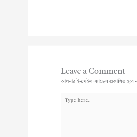
Leave a Comment
আপনার ই-মেইল এ্যাড্রেস প্রকাশিত হবে 
Type
here..