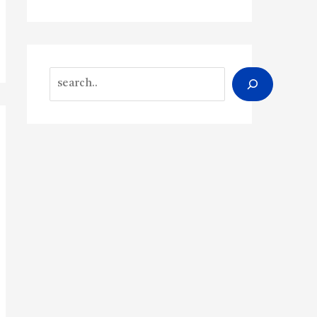
Search