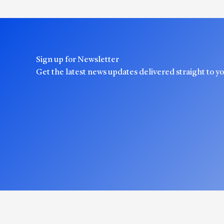
Sign up for Newsletter
Get the latest news updates delivered straight to y