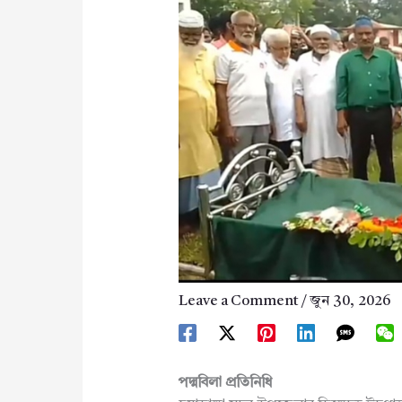
Leave a Comment
/
জুন 30, 2026
পদ্মবিলা প্রতিনিধি