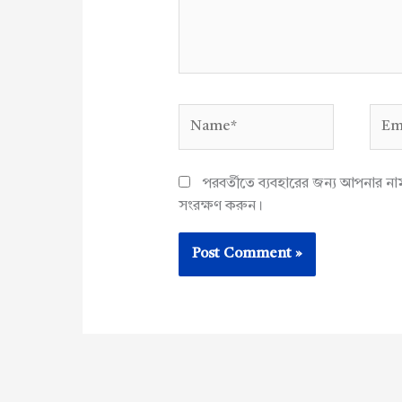
Name*
Emai
পরবর্তীতে ব্যবহারের জন্য আপনার ন
সংরক্ষণ করুন।