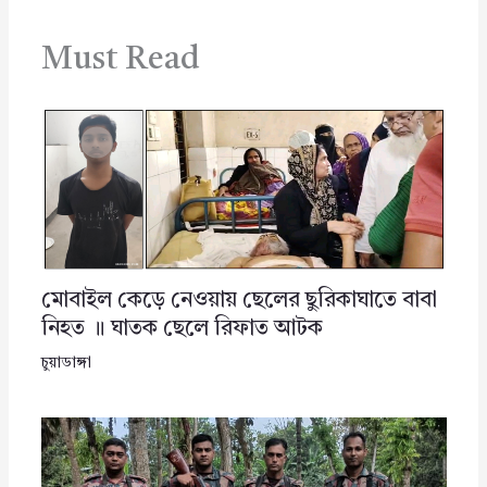
Must Read
মোবাইল কেড়ে নেওয়ায় ছেলের ছুরিকাঘাতে বাবা
নিহত ॥ ঘাতক ছেলে রিফাত আটক
চুয়াডাঙ্গা