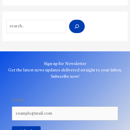
Search
Sign up for Newsletter
Get the latest news updates delivered straight to your inbox.
Subscribe now!
Email