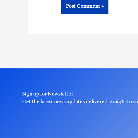
Sign up for Newsletter
Get the latest news updates delivered straight to y