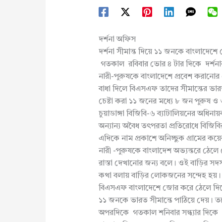
দর্শনা অফিস
দর্শনা সীমান্ত দিয়ে ১১ জনকে বাংলাদেশে
গতকাল রবিবার ভোর ৪ টার দিকে দর্শনার
নারী-পুরুষকে বাংলাদেশে প্রবেশ করানো
বাধা দিলে বিএসএফ তাদের সীমান্তের ভারত
চেষ্টা করা ১১ জনের মধ্যে ৮ জন পুরুষ ও
চুয়াডাঙ্গা বিজিবি-৬ ব্যাটালিয়নের অধিন
অন্যান্য অবৈধ তৎপরতা প্রতিরোধে বিজিবি
এদিকে নাম প্রকাশে অনিচ্ছুক গ্রামের 
নারী -পুরুষকে বাংলাদেশ অভ্যন্তরে ঠেলে
রাস্তা দেখানোর জন্য বলে। ওই বাড়ির সদ
কথা বলায় বাড়ির লোকজনের সন্দেহ হয়।
বিএসএফ বাংলাদেশে জোর করে ঠেলে দিয়
১১ জনকে ভারত সীমান্তে পাঠিয়ে দেয়। ত
অপরদিকে গতকাল শনিবার সন্ধ্যার দিকে 