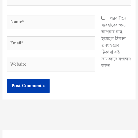
Name*
পরবর্তীতে
ব্যবহারের জন্য
আপনার নাম,
ইমেইল ঠিকানা
Email*
এবং ওয়েব
ঠিকানা এই
ব্রাউজারে সংরক্ষণ
Website
করুন।