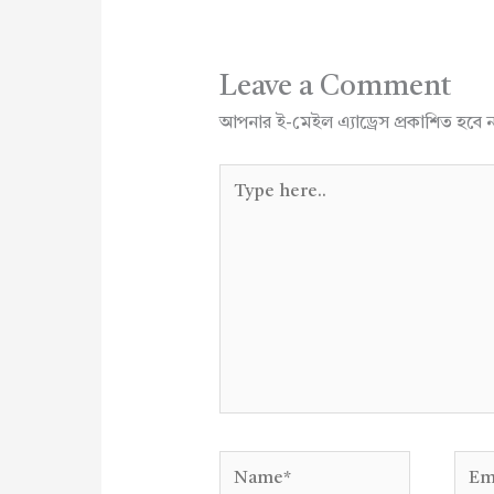
Leave a Comment
আপনার ই-মেইল এ্যাড্রেস প্রকাশিত হবে 
Type
here..
Name*
Emai