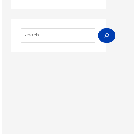
Search