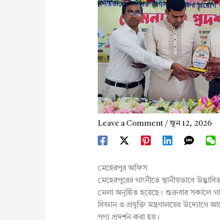
Leave a Comment
/
জুন 12, 2026
মেহেরপুর অফিস
মেহেরপুরের গাংনীতে স্থানীয়ভাবে উদ্ভাবিত প
মেলা অনুষ্ঠিত হয়েছে। শুক্রবার সকালে
বিজ্ঞান ও প্রযুক্তি মন্ত্রণালয়ের উদ্যোগে 
পণ্য প্রদর্শন করা হয়।