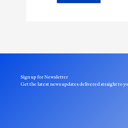
Sign up for Newsletter
Get the latest news updates delivered straight to y