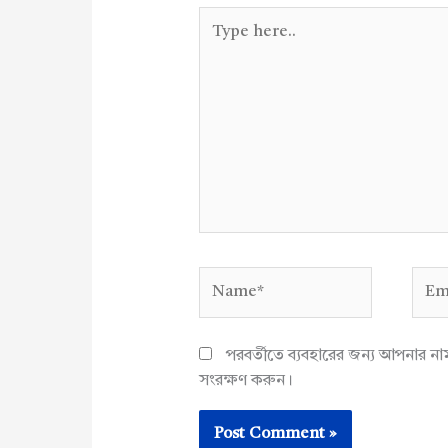
Type
here..
Name*
Emai
পরবর্তীতে ব্যবহারের জন্য আপনার ন
সংরক্ষণ করুন।