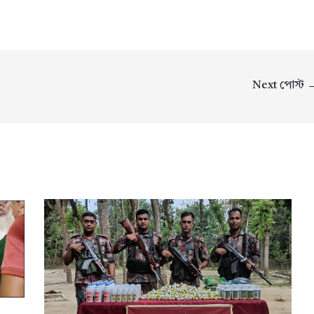
Next পোস্ট