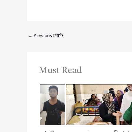
←
Previous পোস্ট
Must Read