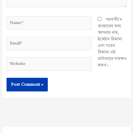
Name*
পরবর্তীতে
ব্যবহারের জন্য
আপনার নাম,
ইমেইল ঠিকানা
Email*
এবং ওয়েব
ঠিকানা এই
ব্রাউজারে সংরক্ষণ
Website
করুন।