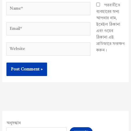
Name*
পরবর্তীতে
ব্যবহারের জন্য
আপনার নাম,
ইমেইল ঠিকানা
Email*
এবং ওয়েব
ঠিকানা এই
ব্রাউজারে সংরক্ষণ
Website
করুন।
অনুসন্ধান