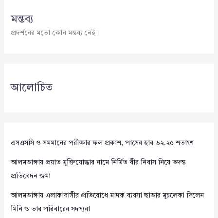
মন্তব্য
প্রদর্শনের মতো কোন মন্তব্য নেই।
আলোচিত
এসএসসি ও সমমানের পরীক্ষার ফল প্রকাশ, পাসের হার ৬২.২৫ শতাংশ
আলমডাঙ্গায় প্রয়াত মুক্তিযোদ্ধার নামে নির্মিত বীর নিবাস নিয়ে তদন্ত
প্রতিবেদন জমা
আলমডাঙ্গায় এলাকাবাসীর প্রতিরোধে মাদক ব্যবসা ছাড়ার মুচলেকা দিলেন
মিনি ও তার পরিবারের সদস্যরা