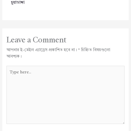
চুয়াডাঙ্গা
Leave a Comment
আপনার ই-মেইল এ্যাড্রেস প্রকাশিত হবে না।
*
চিহ্নিত বিষয়গুলো
আবশ্যক।
Type
here..