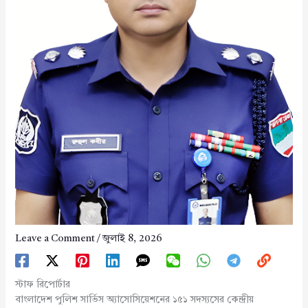
Leave a Comment
/
জুলাই 8, 2026
স্টাফ রিপোর্টার
বাংলাদেশ পুলিশ সার্ভিস অ্যাসোসিয়েশনের ১৫১ সদস্যসের কেন্দ্রীয়