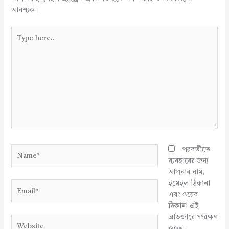
আবশ্যক।
Type
here..
Name*
পরবর্তীতে
ব্যবহারের জন্য
আপনার নাম,
ইমেইল ঠিকানা
Email*
এবং ওয়েব
ঠিকানা এই
ব্রাউজারে সংরক্ষণ
Website
করুন।