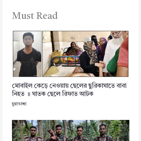
Must Read
মোবাইল কেড়ে নেওয়ায় ছেলের ছুরিকাঘাতে বাবা
নিহত ॥ ঘাতক ছেলে রিফাত আটক
চুয়াডাঙ্গা