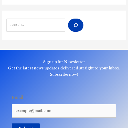
Search
Sign up for Newsletter
Get the latest news updates delivered straight to your inbox.
Subscribe now!
Email