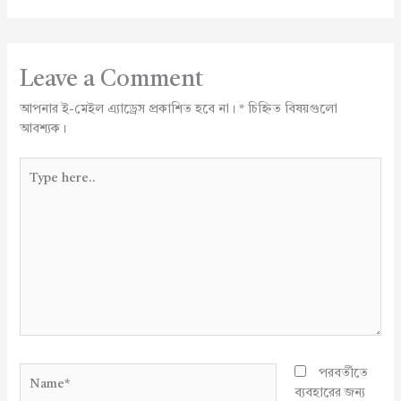
Leave a Comment
আপনার ই-মেইল এ্যাড্রেস প্রকাশিত হবে না।
*
চিহ্নিত বিষয়গুলো
আবশ্যক।
Type
here..
Name*
পরবর্তীতে
ব্যবহারের জন্য