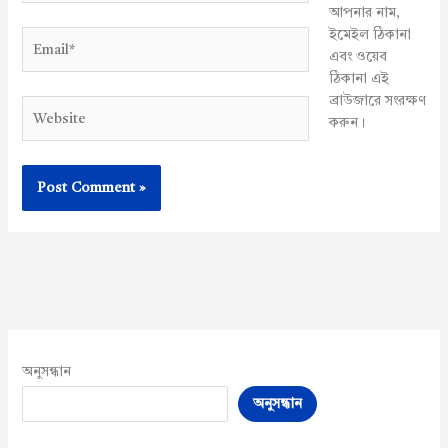
আপনার নাম,
ইমেইল ঠিকানা
Email*
এবং ওয়েব
ঠিকানা এই
ব্রাউজারে সংরক্ষণ
Website
করুন।
অনুসন্ধান
অনুসন্ধান