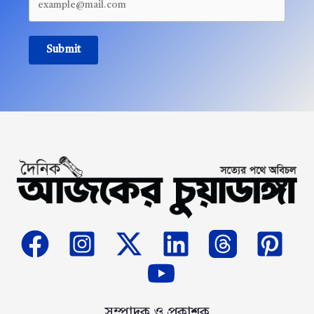
Submit
সম্পাদক ও প্রকাশক