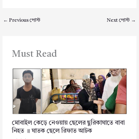
←
Previous পোস্ট
Next পোস্ট
→
Must Read
মোবাইল কেড়ে নেওয়ায় ছেলের ছুরিকাঘাতে বাবা
নিহত ॥ ঘাতক ছেলে রিফাত আটক