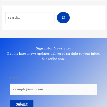
Search
Sign up for Newsletter
Get the latest news updates delivered straight to your inbox.
Subscribe now!
Email
Submit