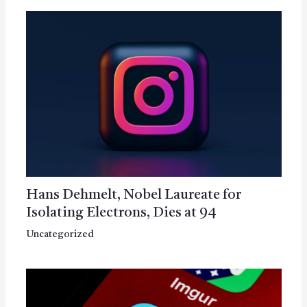
Hans Dehmelt, Nobel Laureate for
Isolating Electrons, Dies at 94
Uncategorized