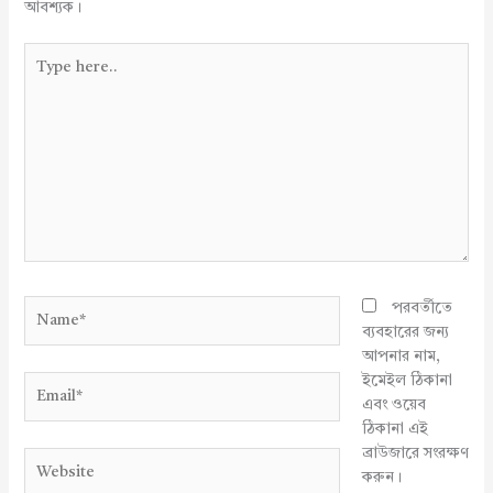
আবশ্যক।
Type
here..
Name*
পরবর্তীতে
ব্যবহারের জন্য
আপনার নাম,
ইমেইল ঠিকানা
Email*
এবং ওয়েব
ঠিকানা এই
ব্রাউজারে সংরক্ষণ
Website
করুন।