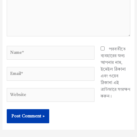
Name*
পরবর্তীতে
ব্যবহারের জন্য
আপনার নাম,
ইমেইল ঠিকানা
Email*
এবং ওয়েব
ঠিকানা এই
ব্রাউজারে সংরক্ষণ
Website
করুন।