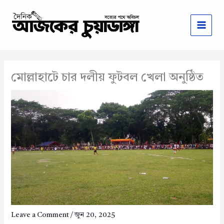
Skip
to
content
মোল্লাহাটে চার দলীয় ফুটবল খেলা অনুষ্ঠিত
Leave a Comment
/
জুন 20, 2025