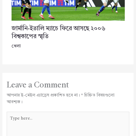
জার্মানি-ইতালি ম্যাচে ফিরে আসছে ২০০৬
বিশ্বকাপের স্মৃতি
খেলা
Leave a Comment
আপনার ই-মেইল এ্যাড্রেস প্রকাশিত হবে না।
*
চিহ্নিত বিষয়গুলো
আবশ্যক।
Type
here..