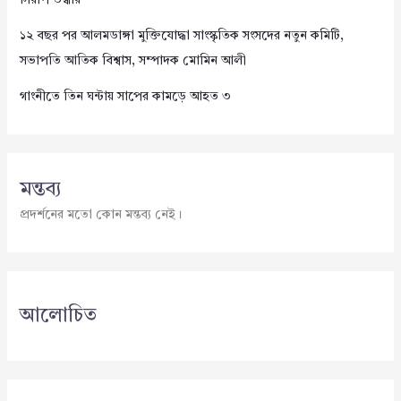
১২ বছর পর আলমডাঙ্গা মুক্তিযোদ্ধা সাংস্কৃতিক সংসদের নতুন কমিটি,
সভাপতি আতিক বিশ্বাস, সম্পাদক মোমিন আলী
গাংনীতে তিন ঘন্টায় সাপের কামড়ে আহত ৩
মন্তব্য
প্রদর্শনের মতো কোন মন্তব্য নেই।
আলোচিত