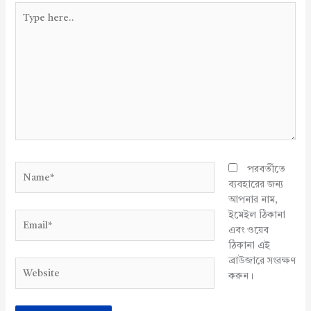
Type
here..
Name*
পরবর্তীতে
ব্যবহারের জন্য
আপনার নাম,
ইমেইল ঠিকানা
Email*
এবং ওয়েব
ঠিকানা এই
ব্রাউজারে সংরক্ষণ
Website
করুন।