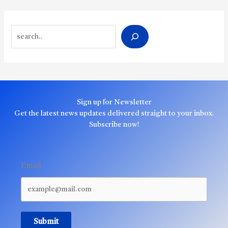
Search
Sign up for Newsletter
Get the latest news updates delivered straight to your inbox.
Subscribe now!
Email
Submit