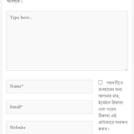
আবশ্যক।
Type
here..
Name*
পরবর্তীতে
ব্যবহারের জন্য
আপনার নাম,
ইমেইল ঠিকানা
Email*
এবং ওয়েব
ঠিকানা এই
ব্রাউজারে সংরক্ষণ
Website
করুন।