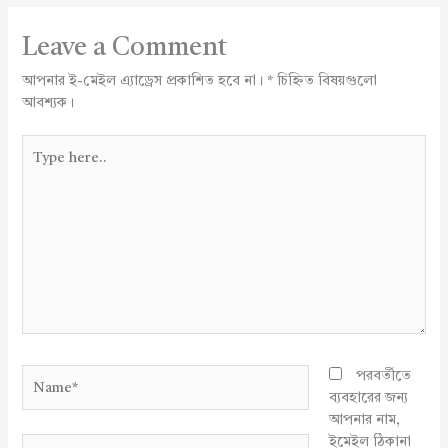
Leave a Comment
আপনার ই-মেইল এ্যাড্রেস প্রকাশিত হবে না।
*
চিহ্নিত বিষয়গুলো
আবশ্যক।
Type
here..
Name*
পরবর্তীতে
ব্যবহারের জন্য
আপনার নাম,
ইমেইল ঠিকানা
Email*