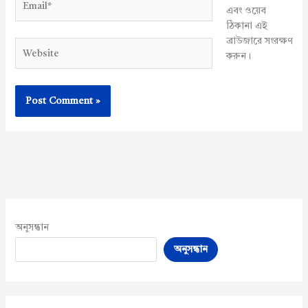
এবং ওয়েব
ঠিকানা এই
ব্রাউজারে সংরক্ষণ
Website
করুন।
অনুসন্ধান
অনুসন্ধান