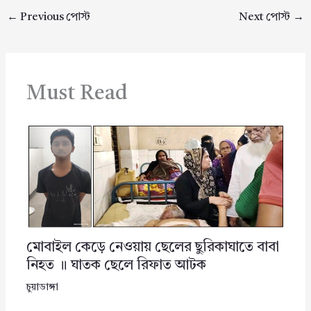
←
Previous পোস্ট
Next পোস্ট
→
Must Read
মোবাইল কেড়ে নেওয়ায় ছেলের ছুরিকাঘাতে বাবা
নিহত ॥ ঘাতক ছেলে রিফাত আটক
চুয়াডাঙ্গা