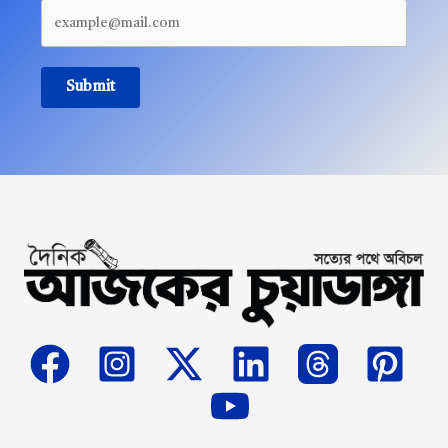
Submit