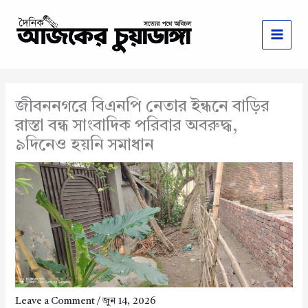
Skip
to
content
জীবননগরে বিএনপি নেতার ইন্ধনে বাড়ির
রাস্তা বন্ধ সাংবাদিক পরিবার অবরুদ্ধ,
৯দিনেও হয়নি সমাধান
Leave a Comment
/
জুন 14, 2026