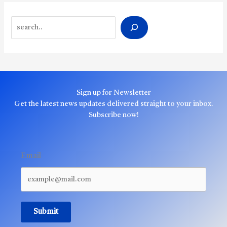
Search
Sign up for Newsletter
Get the latest news updates delivered straight to your inbox.
Subscribe now!
Email
Submit