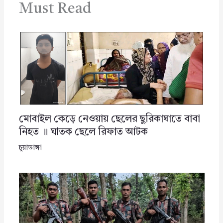
Must Read
মোবাইল কেড়ে নেওয়ায় ছেলের ছুরিকাঘাতে বাবা
নিহত ॥ ঘাতক ছেলে রিফাত আটক
চুয়াডাঙ্গা