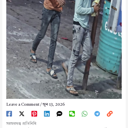
Leave a Comment
/
জুন 13, 2026
সরজরগঞ্জ প্রতিনিধি