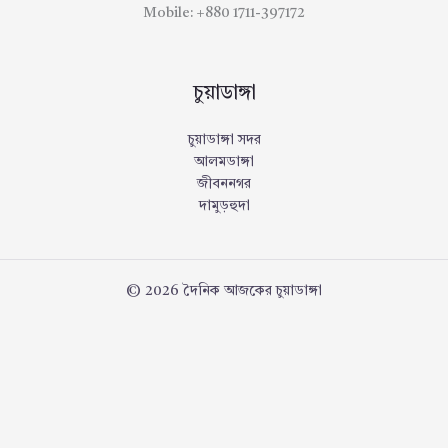
Mobile: +880 1711-397172
চুয়াডাঙ্গা
চুয়াডাঙ্গা সদর
আলমডাঙ্গা
জীবননগর
দামুড়হুদা
© 2026 দৈনিক আজকের চুয়াডাঙ্গা