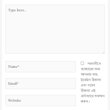
Type
here..
Name*
পরবর্তীতে
ব্যবহারের জন্য
আপনার নাম,
ইমেইল ঠিকানা
Email*
এবং ওয়েব
ঠিকানা এই
ব্রাউজারে সংরক্ষণ
Website
করুন।