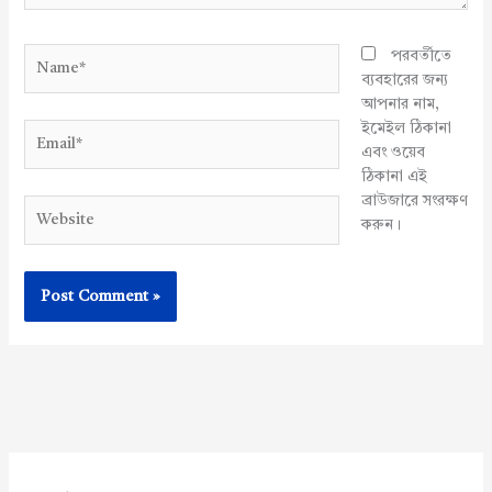
Name*
পরবর্তীতে
ব্যবহারের জন্য
আপনার নাম,
ইমেইল ঠিকানা
Email*
এবং ওয়েব
ঠিকানা এই
ব্রাউজারে সংরক্ষণ
Website
করুন।