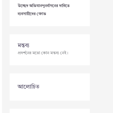
উচ্ছেদ অভিযানপুনর্বাসনের দাবিতে
ব্যবসায়ীদের ক্ষোভ
মন্তব্য
প্রদর্শনের মতো কোন মন্তব্য নেই।
আলোচিত