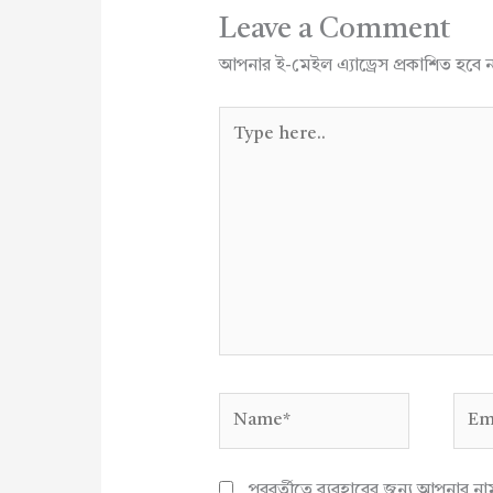
Leave a Comment
আপনার ই-মেইল এ্যাড্রেস প্রকাশিত হবে 
Type
here..
Name*
Emai
পরবর্তীতে ব্যবহারের জন্য আপনার ন