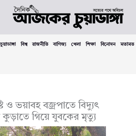
চুয়াডাঙ্গা
বিশ্ব
রাজনীতি
বাণিজ্য
খেলা
শিক্ষা
বিনোদন
মতামত
টি ও ভয়াবহ বজ্রপাতে বিদ্যুৎ
ম কুড়াতে গিয়ে যুবকের মৃত্যু