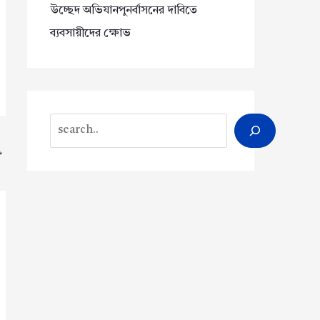
উচ্ছেদ অভিযানপুনর্বাসনের দাবিতে
ব্যবসায়ীদের ক্ষোভ
Search
→