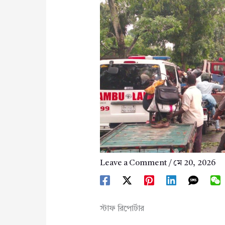
Leave a Comment
/
মে 20, 2026
স্টাফ রিপোর্টার