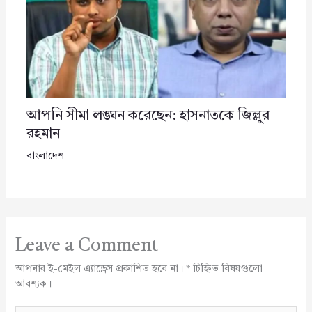
আপনি সীমা লঙ্ঘন করেছেন: হাসনাতকে জিল্লুর
রহমান
বাংলাদেশ
Leave a Comment
আপনার ই-মেইল এ্যাড্রেস প্রকাশিত হবে না।
*
চিহ্নিত বিষয়গুলো
আবশ্যক।