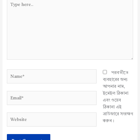
Type
here..
Name*
পরবর্তীতে
ব্যবহারের জন্য
আপনার নাম,
ইমেইল ঠিকানা
Email*
এবং ওয়েব
ঠিকানা এই
ব্রাউজারে সংরক্ষণ
Website
করুন।