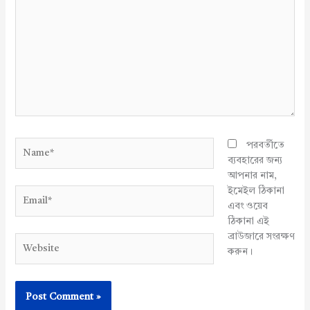
here..
Name*
পরবর্তীতে
ব্যবহারের জন্য
আপনার নাম,
ইমেইল ঠিকানা
Email*
এবং ওয়েব
ঠিকানা এই
ব্রাউজারে সংরক্ষণ
Website
করুন।