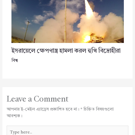
ইসরায়েলে ক্ষেপণাস্ত্র হামলা করল হুথি বিদ্রোহীরা
বিশ্ব
Leave a Comment
আপনার ই-মেইল এ্যাড্রেস প্রকাশিত হবে না।
*
চিহ্নিত বিষয়গুলো
আবশ্যক।
Type