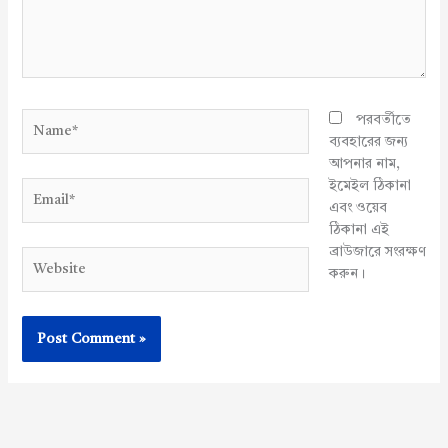
Name*
পরবর্তীতে
ব্যবহারের জন্য
আপনার নাম,
ইমেইল ঠিকানা
Email*
এবং ওয়েব
ঠিকানা এই
ব্রাউজারে সংরক্ষণ
Website
করুন।