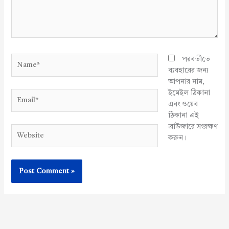
Name*
পরবর্তীতে
ব্যবহারের জন্য
আপনার নাম,
ইমেইল ঠিকানা
Email*
এবং ওয়েব
ঠিকানা এই
ব্রাউজারে সংরক্ষণ
Website
করুন।