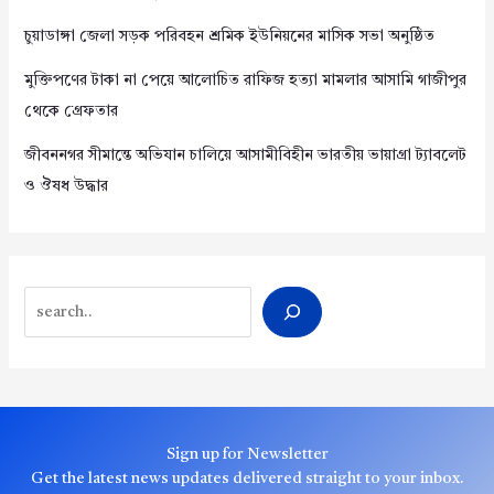
চুয়াডাঙ্গা জেলা সড়ক পরিবহন শ্রমিক ইউনিয়নের মাসিক সভা অনুষ্ঠিত
মুক্তিপণের টাকা না পেয়ে আলোচিত রাফিজ হত্যা মামলার আসামি গাজীপুর
থেকে গ্রেফতার
জীবননগর সীমান্তে অভিযান চালিয়ে আসামীবিহীন ভারতীয় ভায়াগ্রা ট্যাবলেট
ও ঔষধ উদ্ধার
Search
Sign up for Newsletter
Get the latest news updates delivered straight to your inbox.