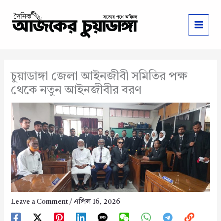
Skip
to
content
চুয়াডাঙ্গা জেলা আইনজীবী সমিতির পক্ষ
থেকে নতুন আইনজীবীর বরণ
Leave a Comment
/
এপ্রিল 16, 2026