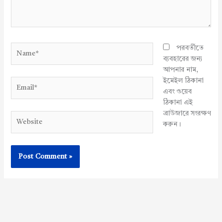
Name*
পরবর্তীতে
ব্যবহারের জন্য
আপনার নাম,
ইমেইল ঠিকানা
Email*
এবং ওয়েব
ঠিকানা এই
ব্রাউজারে সংরক্ষণ
Website
করুন।