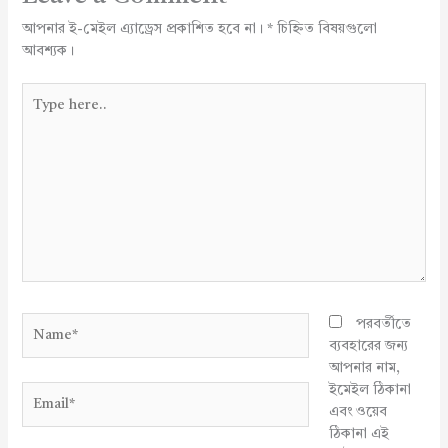
আপনার ই-মেইল এ্যাড্রেস প্রকাশিত হবে না।
*
চিহ্নিত বিষয়গুলো
আবশ্যক।
Type
here..
Name*
পরবর্তীতে
ব্যবহারের জন্য
আপনার নাম,
ইমেইল ঠিকানা
Email*
এবং ওয়েব
ঠিকানা এই