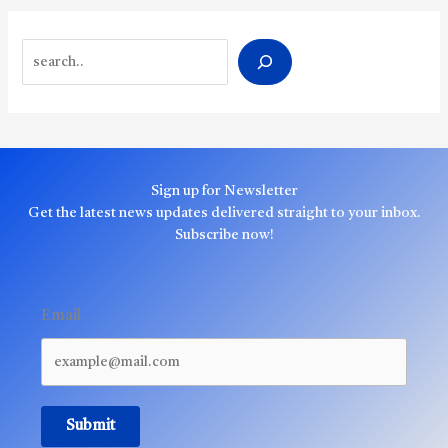
Search
Sign up for Newsletter
Get the latest news updates delivered straight to your inbox.
Subscribe now!
Email
Submit