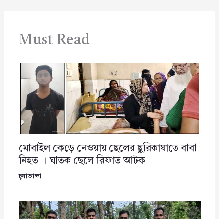
Must Read
মোবাইল কেড়ে নেওয়ায় ছেলের ছুরিকাঘাতে বাবা
নিহত ॥ ঘাতক ছেলে রিফাত আটক
চুয়াডাঙ্গা