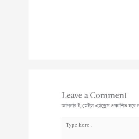
Leave a Comment
আপনার ই-মেইল এ্যাড্রেস প্রকাশিত হবে 
Type
here..