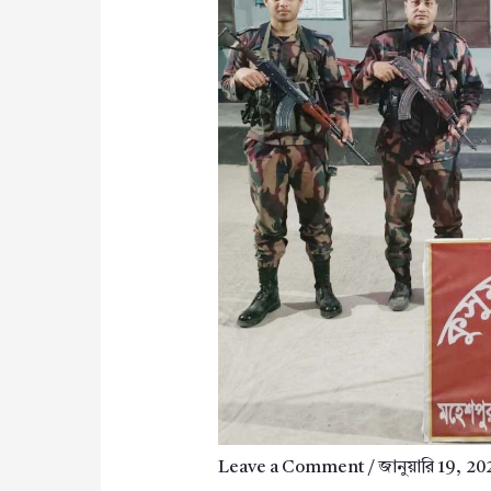
Leave a Comment
/
জানুয়ারি 19, 20