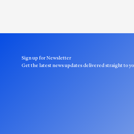
Sign up for Newsletter
Get the latest news updates delivered straight to y