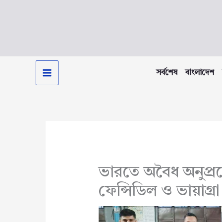
Skip
to
content
সর্বশেষ
বাংলাদেশ
ভারতে অবৈধ অনুপ্র
ফেন্সিডিল ও ভায়াগ্রা