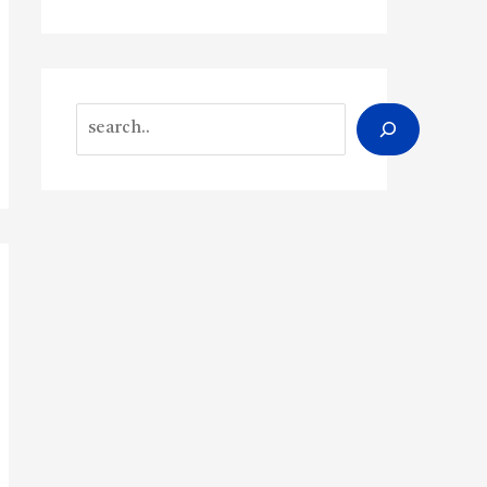
Search