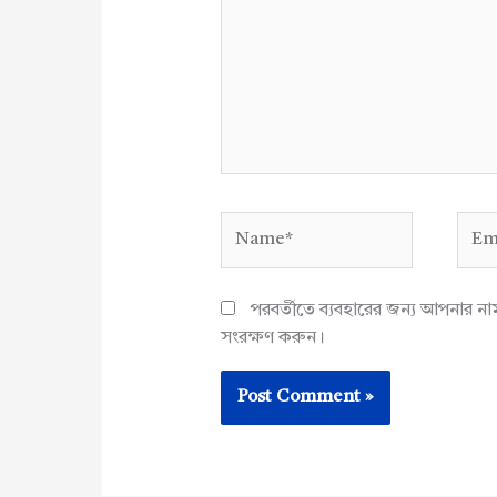
Name*
Emai
পরবর্তীতে ব্যবহারের জন্য আপনার ন
সংরক্ষণ করুন।