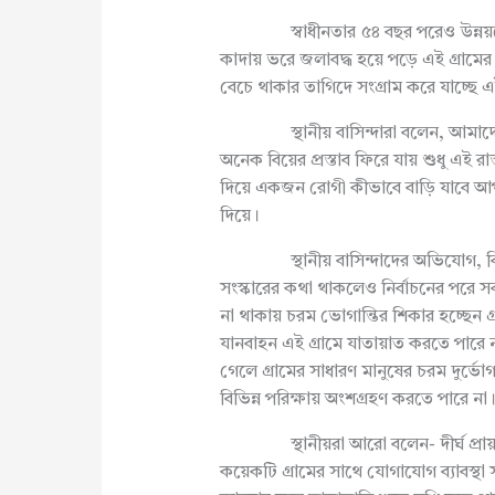
স্বাধীনতার ৫৪ বছর পরেও উন্নয়নের ছোঁ
কাদায় ভরে জলাবদ্ধ হয়ে পড়ে এই গ্রামে
বেচে থাকার তাগিদে সংগ্রাম করে যাচ্ছে এ
স্থানীয় বাসিন্দারা বলেন, আমাদের গ্র
অনেক বিয়ের প্রস্তাব ফিরে যায় শুধু এই 
দিয়ে একজন রোগী কীভাবে বাড়ি যাবে আপ
দিয়ে।
স্থানীয় বাসিন্দাদের অভিযোগ, বিভিন্
সংস্কারের কথা থাকলেও নির্বাচনের পরে সব
না থাকায় চরম ভোগান্তির শিকার হচ্ছেন
যানবাহন এই গ্রামে যাতায়াত করতে পারে 
গেলে গ্রামের সাধারণ মানুষের চরম দুর্ভোগ 
বিভিন্ন পরিক্ষায় অংশগ্রহণ করতে পারে না। 
স্থানীয়রা আরো বলেন- দীর্ঘ প্রায় 
কয়েকটি গ্রামের সাথে যোগাযোগ ব্যাবস্থ