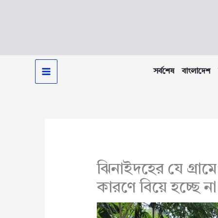
Skip
to
content
সর্বশেষ
বাংলাদেশ
ঝিনাইদহের যে গ্রামে
কারণে বিয়ে হচ্ছে না