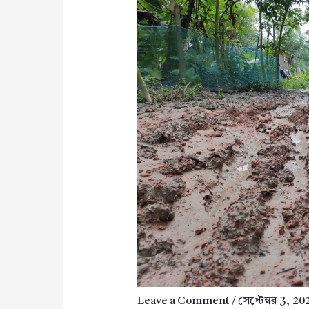
Leave a Comment
/
সেপ্টেম্বর 3, 20