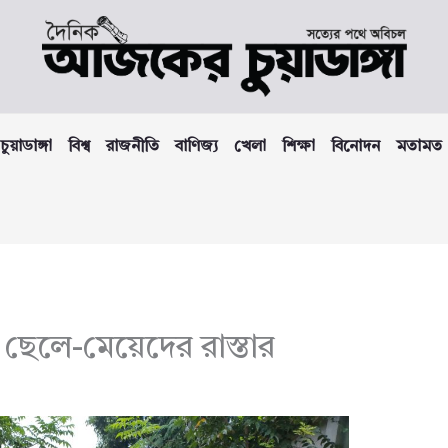
চুয়াডাঙ্গা
বিশ্ব
রাজনীতি
বাণিজ্য
খেলা
শিক্ষা
বিনোদন
মতামত
 ছেলে-মেয়েদের রাস্তার