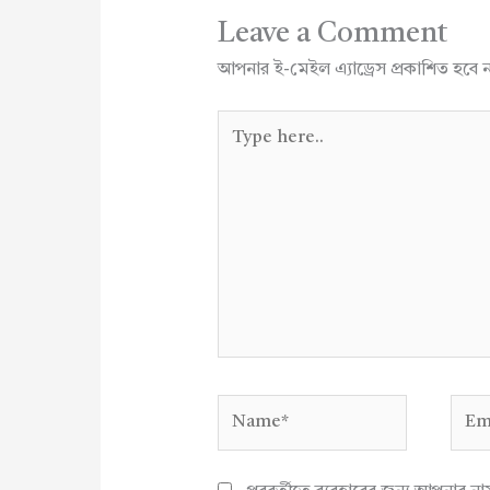
Leave a Comment
আপনার ই-মেইল এ্যাড্রেস প্রকাশিত হবে 
Type
here..
Name*
Emai