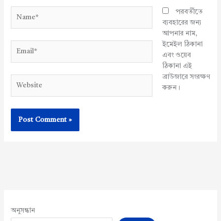
Name*
পরবর্তীতে
ব্যবহারের জন্য
আপনার নাম,
ইমেইল ঠিকানা
Email*
এবং ওয়েব
ঠিকানা এই
ব্রাউজারে সংরক্ষণ
Website
করুন।
অনুসন্ধান