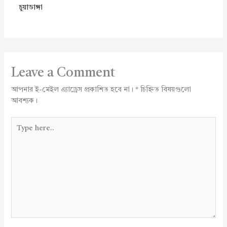
চুয়াডাঙ্গা
Leave a Comment
আপনার ই-মেইল এ্যাড্রেস প্রকাশিত হবে না।
*
চিহ্নিত বিষয়গুলো
আবশ্যক।
Type
here..