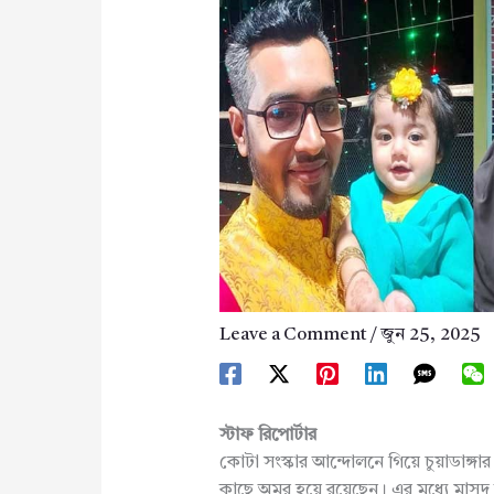
Leave a Comment
/
জুন 25, 2025
স্টাফ রিপোর্টার
কোটা সংস্কার আন্দোলনে গিয়ে চুয়াডাঙ্গ
কাছে অমর হয়ে রয়েছেন। এর মধ্যে মাসু