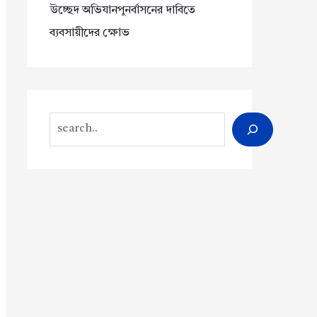
উচ্ছেদ অভিযানপুনর্বাসনের দাবিতে
ব্যবসায়ীদের ক্ষোভ
Search