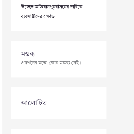
উচ্ছেদ অভিযানপুনর্বাসনের দাবিতে
ব্যবসায়ীদের ক্ষোভ
মন্তব্য
প্রদর্শনের মতো কোন মন্তব্য নেই।
আলোচিত