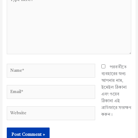
here..
Name*
পরবর্তীতে
ব্যবহারের জন্য
আপনার নাম,
ইমেইল ঠিকানা
Email*
এবং ওয়েব
ঠিকানা এই
ব্রাউজারে সংরক্ষণ
Website
করুন।