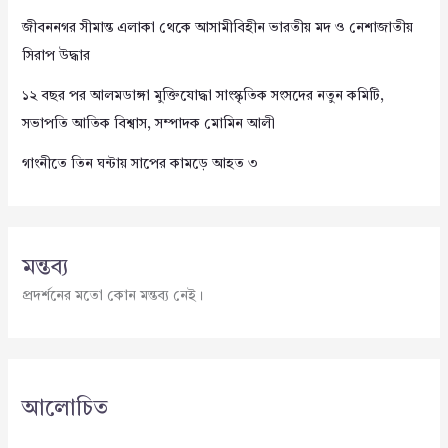
জীবননগর সীমান্ত এলাকা থেকে আসামীবিহীন ভারতীয় মদ ও নেশাজাতীয়
সিরাপ উদ্ধার
১২ বছর পর আলমডাঙ্গা মুক্তিযোদ্ধা সাংস্কৃতিক সংসদের নতুন কমিটি,
সভাপতি আতিক বিশ্বাস, সম্পাদক মোমিন আলী
গাংনীতে তিন ঘন্টায় সাপের কামড়ে আহত ৩
মন্তব্য
প্রদর্শনের মতো কোন মন্তব্য নেই।
আলোচিত