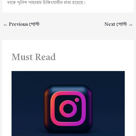
তাকে পুলিশ পাহারায় চিকিৎসাধীন রাখা হয়েছে।
←
Previous পোস্ট
Next পোস্ট
→
Must Read