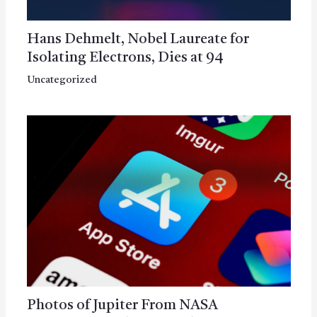
Hans Dehmelt, Nobel Laureate for
Isolating Electrons, Dies at 94
Uncategorized
Photos of Jupiter From NASA