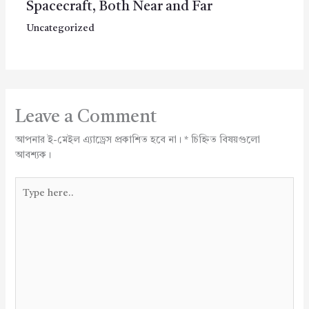
Spacecraft, Both Near and Far
Uncategorized
Leave a Comment
আপনার ই-মেইল এ্যাড্রেস প্রকাশিত হবে না।
*
চিহ্নিত বিষয়গুলো
আবশ্যক।
Type
here..