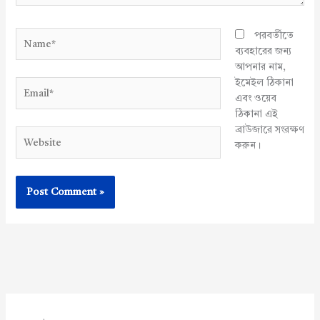
Name*
পরবর্তীতে
ব্যবহারের জন্য
আপনার নাম,
ইমেইল ঠিকানা
Email*
এবং ওয়েব
ঠিকানা এই
ব্রাউজারে সংরক্ষণ
Website
করুন।