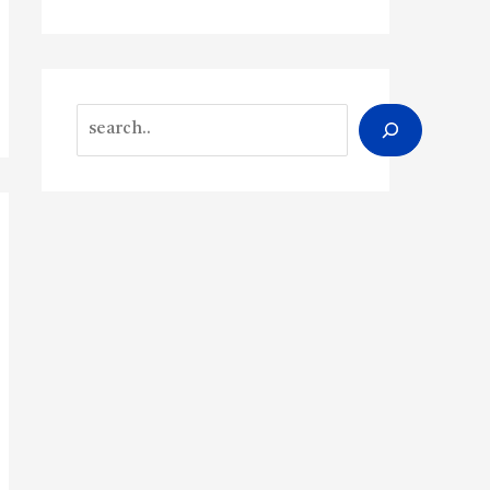
Search