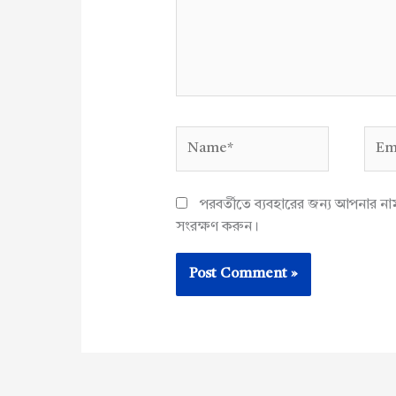
Name*
Emai
পরবর্তীতে ব্যবহারের জন্য আপনার ন
সংরক্ষণ করুন।