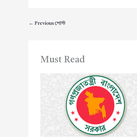
←
Previous পোস্ট
Must Read