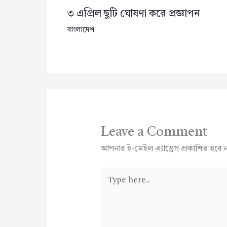
৩ এপ্রিল ছুটি ঘোষণা করে প্রজ্ঞাপন
বাংলাদেশ
Leave a Comment
আপনার ই-মেইল এ্যাড্রেস প্রকাশিত হবে 
Type
here..