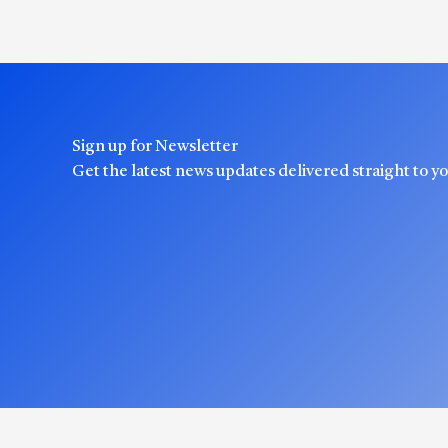
Sign up for Newsletter
Get the latest news updates delivered straight to y