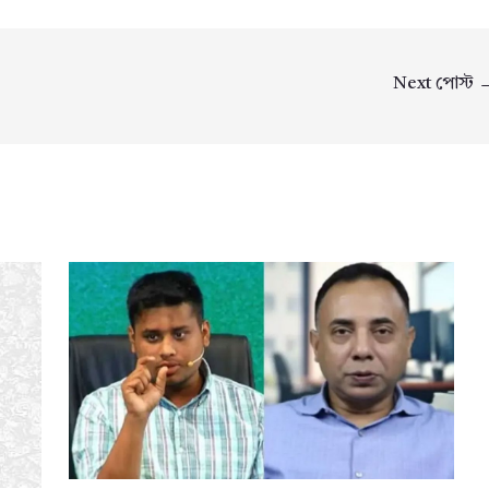
Next পোস্ট