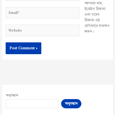
আপনার নাম,
ইমেইল ঠিকানা
Email*
এবং ওয়েব
ঠিকানা এই
ব্রাউজারে সংরক্ষণ
Website
করুন।
অনুসন্ধান
অনুসন্ধান