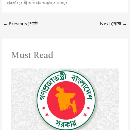
মাদকবিরোধী অভিযান অব্যাহত থাকবে।
←
Previous পোস্ট
Next পোস্ট
→
Must Read