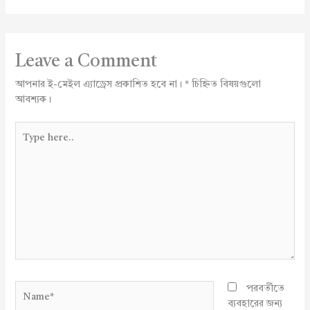
Leave a Comment
আপনার ই-মেইল এ্যাড্রেস প্রকাশিত হবে না।
*
চিহ্নিত বিষয়গুলো
আবশ্যক।
Type
here..
Name*
পরবর্তীতে
ব্যবহারের জন্য