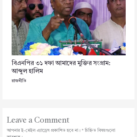
বিএনপির ৩১ দফা আমাদের মুক্তির সংগ্রাম:
আব্দুল হালিম
রাজনীতি
Leave a Comment
আপনার ই-মেইল এ্যাড্রেস প্রকাশিত হবে না।
*
চিহ্নিত বিষয়গুলো