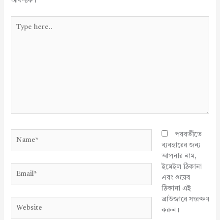
আবশ্যক।
Type
here..
Name*
পরবর্তীতে
ব্যবহারের জন্য
আপনার নাম,
ইমেইল ঠিকানা
Email*
এবং ওয়েব
ঠিকানা এই
ব্রাউজারে সংরক্ষণ
Website
করুন।