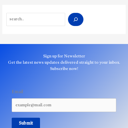
Search
Sign up for Newsletter
Get the latest news updates delivered straight to your inbox.
Subscribe now!
Email
Submit