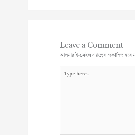
Leave a Comment
আপনার ই-মেইল এ্যাড্রেস প্রকাশিত হবে 
Type
here..