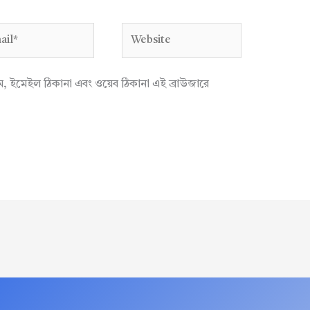
l*
Website
াম, ইমেইল ঠিকানা এবং ওয়েব ঠিকানা এই ব্রাউজারে