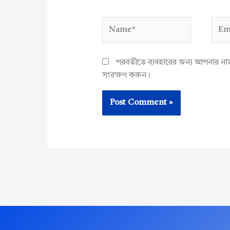
Name*
Emai
পরবর্তীতে ব্যবহারের জন্য আপনার ন
সংরক্ষণ করুন।