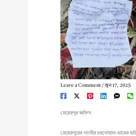
Leave a Comment
/
জুন 17, 2025
মেহেরপুর অফিস
মেহেরপুরের গাংনীর চরগোয়াল গ্রামের ঘ