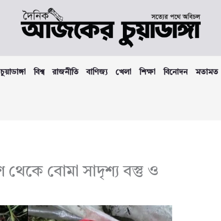
চুয়াডাঙ্গা
বিশ্ব
রাজনীতি
বাণিজ্য
খেলা
শিক্ষা
বিনোদন
মতামত
থেকে বোমা সাদৃশ্য বস্তু ও