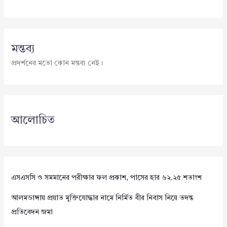
মন্তব্য
প্রদর্শনের মতো কোন মন্তব্য নেই।
আলোচিত
এসএসসি ও সমমানের পরীক্ষার ফল প্রকাশ, পাসের হার ৬২.২৫ শতাংশ
আলমডাঙ্গায় প্রয়াত মুক্তিযোদ্ধার নামে নির্মিত বীর নিবাস নিয়ে তদন্ত
প্রতিবেদন জমা