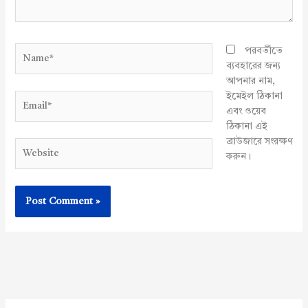
Name*
পরবর্তীতে
ব্যবহারের জন্য
আপনার নাম,
ইমেইল ঠিকানা
Email*
এবং ওয়েব
ঠিকানা এই
ব্রাউজারে সংরক্ষণ
Website
করুন।