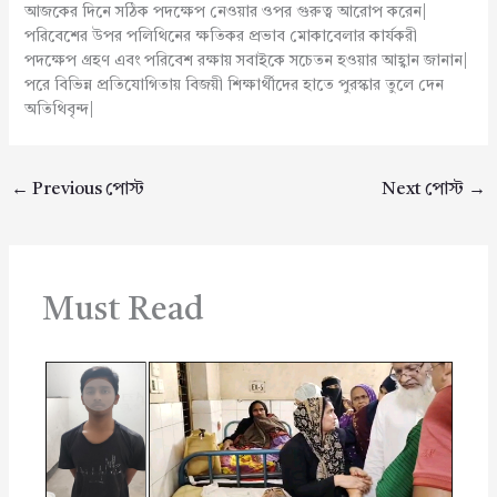
আজকের দিনে সঠিক পদক্ষেপ নেওয়ার ওপর গুরুত্ব আরোপ করেন|
পরিবেশের উপর পলিথিনের ক্ষতিকর প্রভাব মোকাবেলার কার্যকরী
পদক্ষেপ গ্রহণ এবং পরিবেশ রক্ষায় সবাইকে সচেতন হওয়ার আহ্বান জানান|
পরে বিভিন্ন প্রতিযোগিতায় বিজয়ী শিক্ষার্থীদের হাতে পুরস্কার তুলে দেন
অতিথিবৃন্দ|
←
Previous পোস্ট
Next পোস্ট
→
Must Read