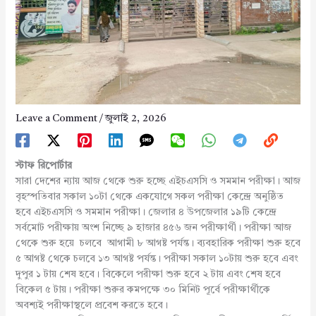
Leave a Comment
/
জুলাই 2, 2026
স্টাফ রিপোর্টার
সারা দেশের ন্যায় আজ থেকে শুরু হচ্ছে এইচএসসি ও সমমান পরীক্ষা। আজ
বৃহস্পতিবার সকাল ১০টা থেকে একযোগে সকল পরীক্ষা কেন্দ্রে অনুষ্ঠিত
হবে এইচএসসি ও সমমান পরীক্ষা। জেলার ৪ উপজেলার ১৯টি কেন্দ্রে
সর্বমোট পরীক্ষায় অংশ নিচ্ছে ৯ হাজার ৪৫৬ জন পরীক্ষার্থী। পরীক্ষা আজ
থেকে শুরু হয়ে চলবে আগামী ৮ আগষ্ট পর্যন্ত। ব্যবহারিক পরীক্ষা শুরু হবে
৫ আগষ্ট থেকে চলবে ১৩ আগষ্ট পর্যন্ত। পরীক্ষা সকাল ১০টায় শুরু হবে এবং
দুপুর ১ টায় শেষ হবে। বিকেলে পরীক্ষা শুরু হবে ২ টায় এবং শেষ হবে
বিকেল ৫ টায়। পরীক্ষা শুরুর কমপক্ষে ৩০ মিনিট পূর্বে পরীক্ষার্থীকে
অবশ্যই পরীক্ষাস্থলে প্রবেশ করতে হবে।