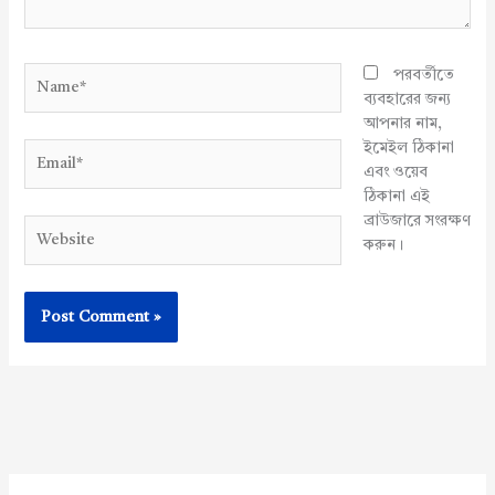
Name*
পরবর্তীতে
ব্যবহারের জন্য
আপনার নাম,
ইমেইল ঠিকানা
Email*
এবং ওয়েব
ঠিকানা এই
ব্রাউজারে সংরক্ষণ
Website
করুন।