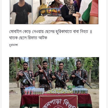
মোবাইল কেড়ে নেওয়ায় ছেলের ছুরিকাঘাতে বাবা নিহত ॥
ঘাতক ছেলে রিফাত আটক
চুয়াডাঙ্গা