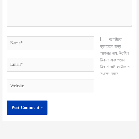
Name*
পরবর্তীতে
ব্যবহারের জন্য
আপনার নাম, ইমেইল
ঠিকানা এবং ওয়েব
Email*
ঠিকানা এই ব্রাউজারে
সংরক্ষণ করুন।
Website