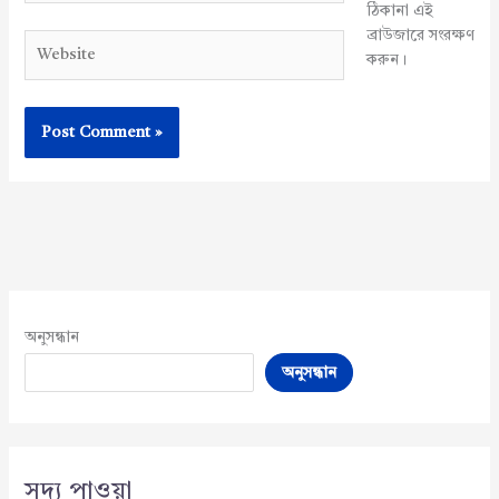
ঠিকানা এই
ব্রাউজারে সংরক্ষণ
Website
করুন।
অনুসন্ধান
অনুসন্ধান
সদ্য পাওয়া