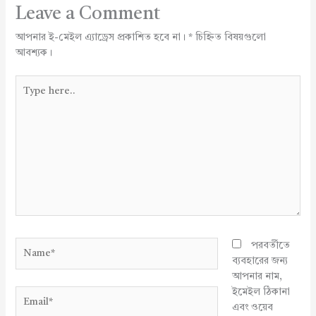
Leave a Comment
আপনার ই-মেইল এ্যাড্রেস প্রকাশিত হবে না।
*
চিহ্নিত বিষয়গুলো
আবশ্যক।
Type
here..
Name*
পরবর্তীতে
ব্যবহারের জন্য
আপনার নাম,
ইমেইল ঠিকানা
Email*
এবং ওয়েব