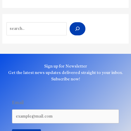
Search
Sign up for Newsletter
Get the latest news updates delivered straight to your inbox.
Subscribe now!
Email