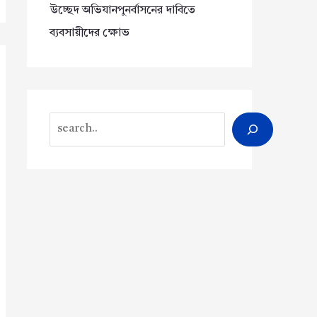
উচ্ছেদ অভিযানপুনর্বাসনের দাবিতে
ব্যবসায়ীদের ক্ষোভ
Search