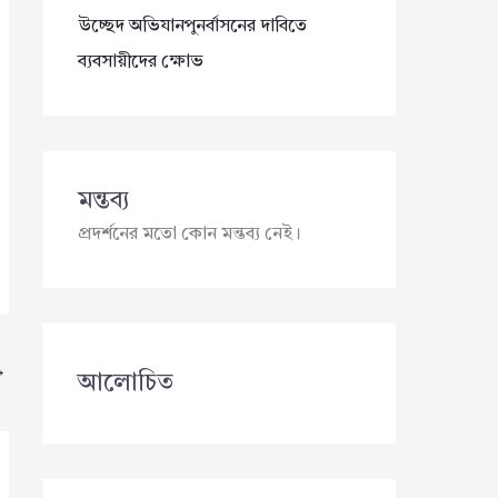
উচ্ছেদ অভিযানপুনর্বাসনের দাবিতে
ব্যবসায়ীদের ক্ষোভ
মন্তব্য
প্রদর্শনের মতো কোন মন্তব্য নেই।
→
আলোচিত