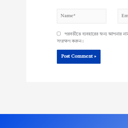
Name*
Emai
পরবর্তীতে ব্যবহারের জন্য আপনার ন
সংরক্ষণ করুন।