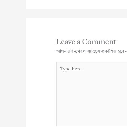
Leave a Comment
আপনার ই-মেইল এ্যাড্রেস প্রকাশিত হবে 
Type
here..