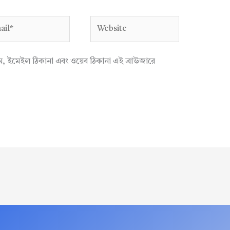
l*
Website
াম, ইমেইল ঠিকানা এবং ওয়েব ঠিকানা এই ব্রাউজারে