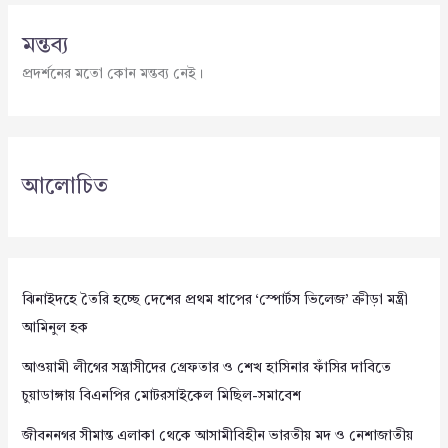
মন্তব্য
প্রদর্শনের মতো কোন মন্তব্য নেই।
আলোচিত
ঝিনাইদহে তৈরি হচ্ছে দেশের প্রথম ধাপের ‘স্পোর্টস ভিলেজ’ ক্রীড়া মন্ত্রী
আমিনুল হক
আওয়ামী লীগের সন্ত্রাসীদের গ্রেফতার ও শেখ হাসিনার ফাঁসির দাবিতে
চুয়াডাঙ্গায় বিএনপির মোটরসাইকেল মিছিল-সমাবেশ
জীবননগর সীমান্ত এলাকা থেকে আসামীবিহীন ভারতীয় মদ ও নেশাজাতীয়