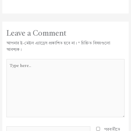
Leave a Comment
আপনার ই-মেইল এ্যাড্রেস প্রকাশিত হবে না।
*
চিহ্নিত বিষয়গুলো
আবশ্যক।
Type
here..
Name*
পরবর্তীতে