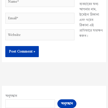
ব্যবহারের জন্য
আপনার নাম,
ইমেইল ঠিকানা
Email*
এবং ওয়েব
ঠিকানা এই
ব্রাউজারে সংরক্ষণ
Website
করুন।
অনুসন্ধান
অনুসন্ধান