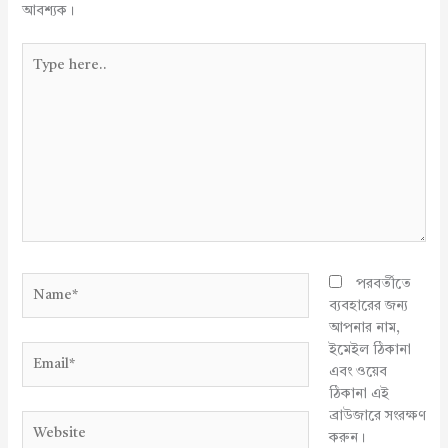
আবশ্যক।
Type
here..
Name*
পরবর্তীতে
ব্যবহারের জন্য
আপনার নাম,
ইমেইল ঠিকানা
Email*
এবং ওয়েব
ঠিকানা এই
ব্রাউজারে সংরক্ষণ
Website
করুন।