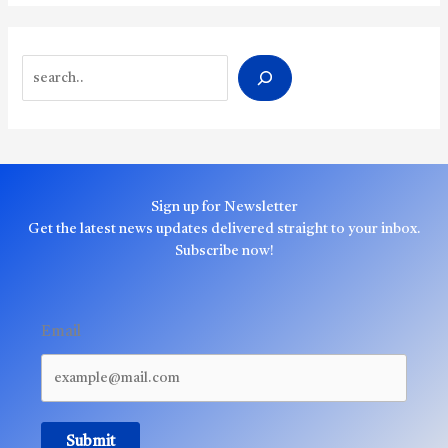
Search
Sign up for Newsletter
Get the latest news updates delivered straight to your inbox.
Subscribe now!
Email
Submit