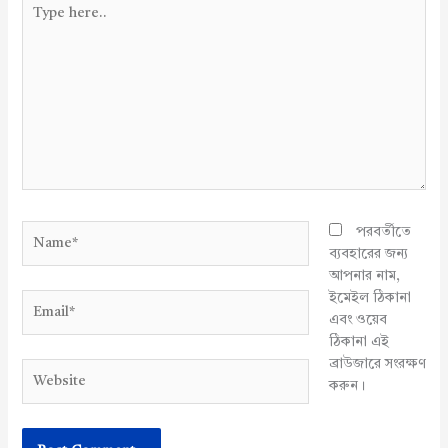
Type
here..
Name*
পরবর্তীতে
ব্যবহারের জন্য
আপনার নাম,
ইমেইল ঠিকানা
Email*
এবং ওয়েব
ঠিকানা এই
ব্রাউজারে সংরক্ষণ
Website
করুন।