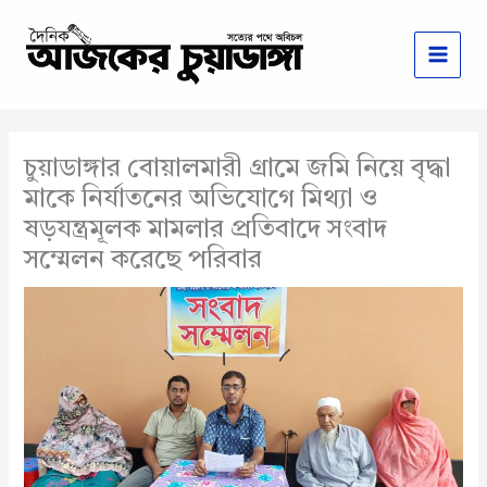
Skip
to
content
চুয়াডাঙ্গার বোয়ালমারী গ্রামে জমি নিয়ে বৃদ্ধা
মাকে নির্যাতনের অভিযোগে মিথ্যা ও
ষড়যন্ত্রমূলক মামলার প্রতিবাদে সংবাদ
সম্মেলন করেছে পরিবার