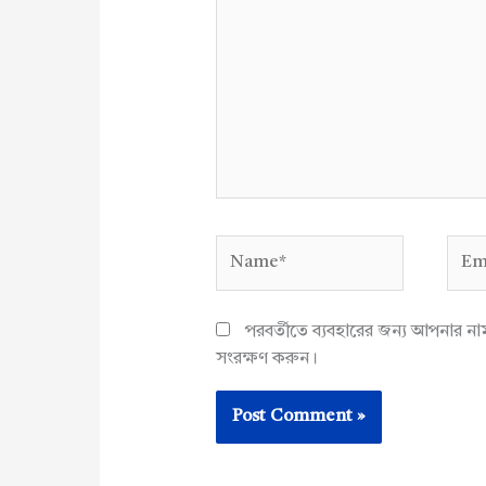
Name*
Emai
পরবর্তীতে ব্যবহারের জন্য আপনার ন
সংরক্ষণ করুন।