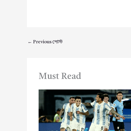
←
Previous পোস্ট
Must Read