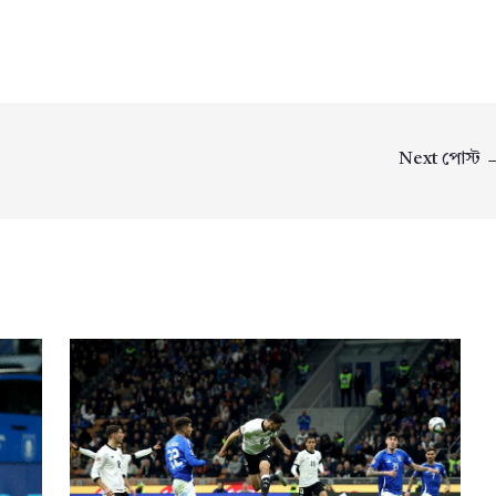
Next পোস্ট