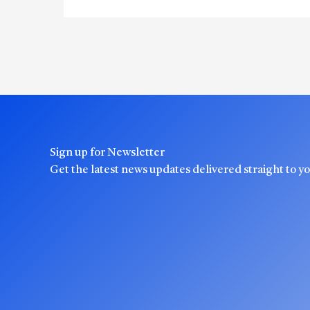
Sign up for Newsletter
Get the latest news updates delivered straight to y