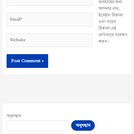
ব্যবহারের জন্য
আপনার নাম,
ইমেইল ঠিকানা
Email*
এবং ওয়েব
ঠিকানা এই
ব্রাউজারে সংরক্ষণ
Website
করুন।
অনুসন্ধান
অনুসন্ধান