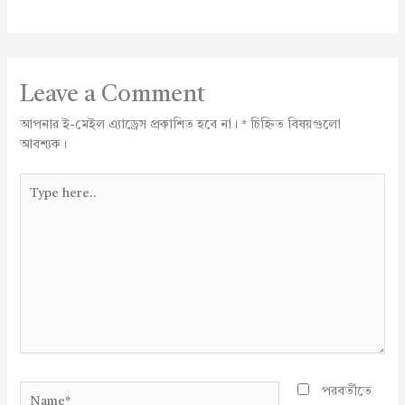
Leave a Comment
আপনার ই-মেইল এ্যাড্রেস প্রকাশিত হবে না।
*
চিহ্নিত বিষয়গুলো
আবশ্যক।
Type
here..
Name*
পরবর্তীতে