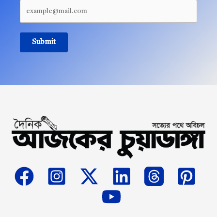
Submit