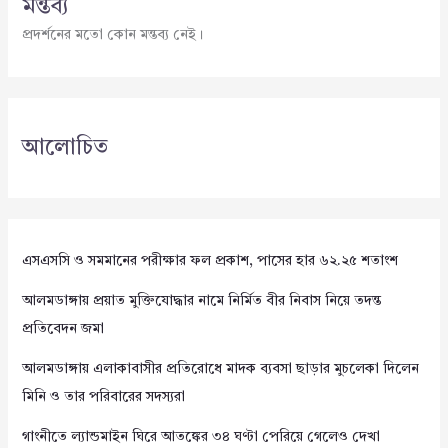
মন্তব্য
প্রদর্শনের মতো কোন মন্তব্য নেই।
আলোচিত
এসএসসি ও সমমানের পরীক্ষার ফল প্রকাশ, পাসের হার ৬২.২৫ শতাংশ
আলমডাঙ্গায় প্রয়াত মুক্তিযোদ্ধার নামে নির্মিত বীর নিবাস নিয়ে তদন্ত
প্রতিবেদন জমা
আলমডাঙ্গায় এলাকাবাসীর প্রতিরোধে মাদক ব্যবসা ছাড়ার মুচলেকা দিলেন
মিনি ও তার পরিবারের সদস্যরা
গাংনীতে ল্যান্ডমাইন ঘিরে আতঙ্কের ৩৪ ঘণ্টা পেরিয়ে গেলেও দেখা