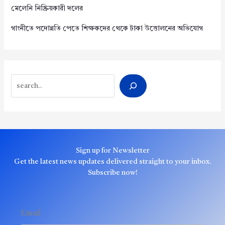
মেলেনি নিষ্ক্রিয়কারী দলের
গাংনীতে পদোন্নতি পেতে শিক্ষকদের থেকে টাকা উত্তোলনের অভিযোগ
Search
Sign up for Newsletter
Get the latest news updates delivered straight to your inbox.
Subscribe now!
Email